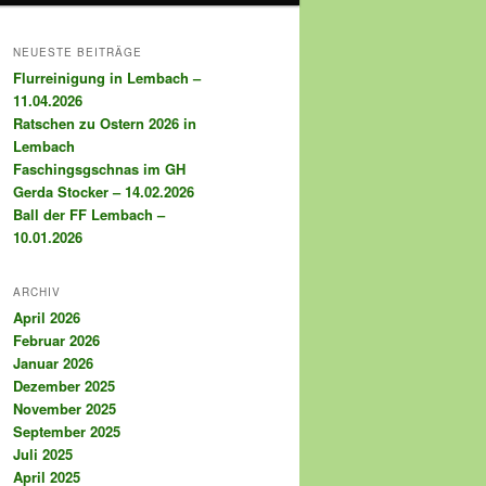
NEUESTE BEITRÄGE
Flurreinigung in Lembach –
11.04.2026
Ratschen zu Ostern 2026 in
Lembach
Faschingsgschnas im GH
Gerda Stocker – 14.02.2026
Ball der FF Lembach –
10.01.2026
ARCHIV
April 2026
Februar 2026
Januar 2026
Dezember 2025
November 2025
September 2025
Juli 2025
April 2025