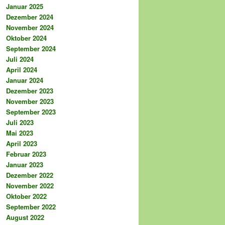
Januar 2025
Dezember 2024
November 2024
Oktober 2024
September 2024
Juli 2024
April 2024
Januar 2024
Dezember 2023
November 2023
September 2023
Juli 2023
Mai 2023
April 2023
Februar 2023
Januar 2023
Dezember 2022
November 2022
Oktober 2022
September 2022
August 2022