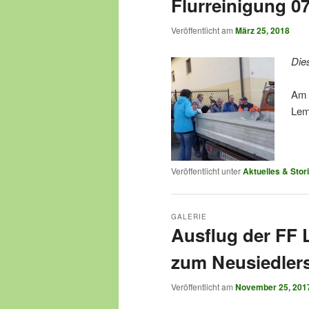
Flurreinigung 07
Veröffentlicht am
März 25, 2018
Die
Am 
Lem
Veröffentlicht unter
Aktuelles & Stor
GALERIE
Ausflug der FF
zum Neusiedler
Veröffentlicht am
November 25, 201