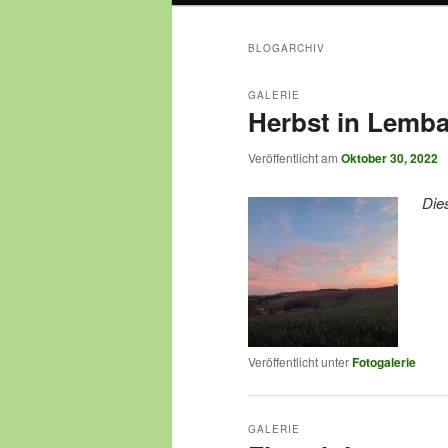
BLOGARCHIV
GALERIE
Herbst in Lemb
Veröffentlicht am
Oktober 30, 2022
Die
Veröffentlicht unter
Fotogalerie
GALERIE