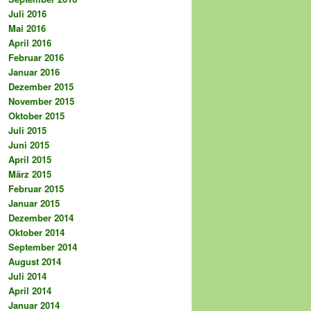
Juli 2016
Mai 2016
April 2016
Februar 2016
Januar 2016
Dezember 2015
November 2015
Oktober 2015
Juli 2015
Juni 2015
April 2015
März 2015
Februar 2015
Januar 2015
Dezember 2014
Oktober 2014
September 2014
August 2014
Juli 2014
April 2014
Januar 2014