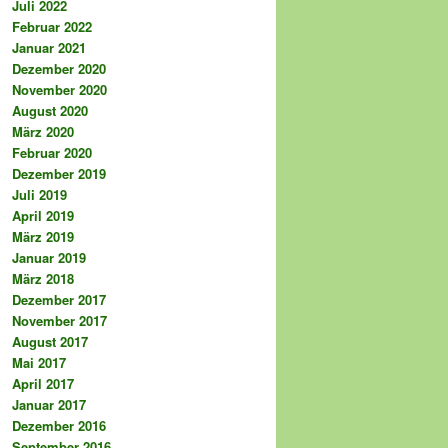
Juli 2022
Februar 2022
Januar 2021
Dezember 2020
November 2020
August 2020
März 2020
Februar 2020
Dezember 2019
Juli 2019
April 2019
März 2019
Januar 2019
März 2018
Dezember 2017
November 2017
August 2017
Mai 2017
April 2017
Januar 2017
Dezember 2016
September 2016