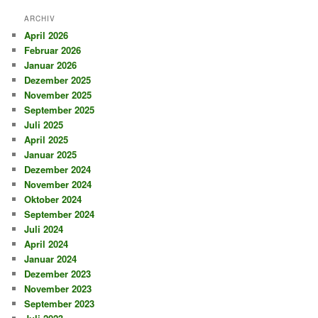
ARCHIV
April 2026
Februar 2026
Januar 2026
Dezember 2025
November 2025
September 2025
Juli 2025
April 2025
Januar 2025
Dezember 2024
November 2024
Oktober 2024
September 2024
Juli 2024
April 2024
Januar 2024
Dezember 2023
November 2023
September 2023