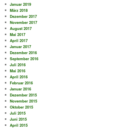
Januar 2019
März 2018
Dezember 2017
November 2017
August 2017
Mai 2017
April 2017
Januar 2017
Dezember 2016
September 2016
Juli 2016
Mai 2016
April 2016
Februar 2016
Januar 2016
Dezember 2015
November 2015
Oktober 2015
Juli 2015
Juni 2015
April 2015