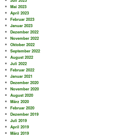
Juli 2023
Mai 2023
April 2023
Februar 2023
Januar 2023
Dezember 2022
November 2022
Oktober 2022
September 2022
August 2022
Juli 2022
Februar 2022
Januar 2021
Dezember 2020
November 2020
August 2020
März 2020
Februar 2020
Dezember 2019
Juli 2019
April 2019
März 2019