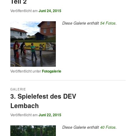
Teil 2
Veröffentlicht am
Juni 24, 2015
Diese Galerie enthält
54 Fotos
.
Veröffentlicht unter
Fotogalerie
GALERIE
3. Spielefest des DEV
Lembach
Veröffentlicht am
Juni 22, 2015
Diese Galerie enthält
40 Fotos
.