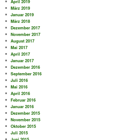
April 2019
März 2019
Januar 2019
März 2018
Dezember 2017
November 2017
August 2017
Mai 2017
April 2017
Januar 2017
Dezember 2016
September 2016
Juli 2016
Mai 2016
April 2016
Februar 2016
Januar 2016
Dezember 2015
November 2015
Oktober 2015
Juli 2015
Juni 2015