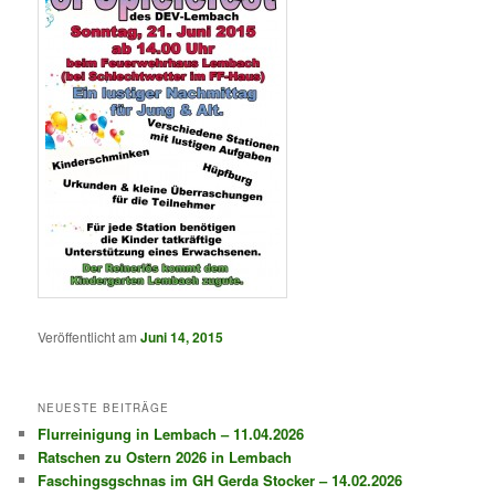
Veröffentlicht am
Juni 14, 2015
NEUESTE BEITRÄGE
Flurreinigung in Lembach – 11.04.2026
Ratschen zu Ostern 2026 in Lembach
Faschingsgschnas im GH Gerda Stocker – 14.02.2026