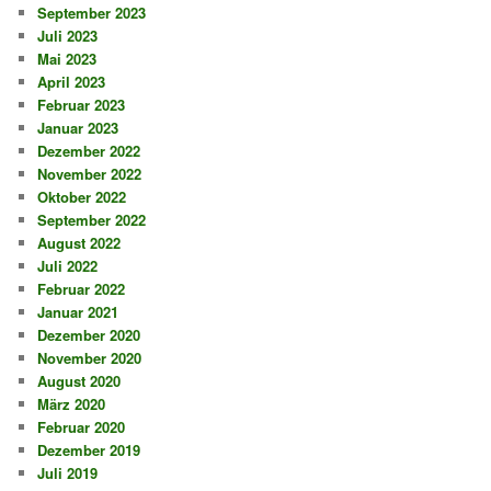
September 2023
Juli 2023
Mai 2023
April 2023
Februar 2023
Januar 2023
Dezember 2022
November 2022
Oktober 2022
September 2022
August 2022
Juli 2022
Februar 2022
Januar 2021
Dezember 2020
November 2020
August 2020
März 2020
Februar 2020
Dezember 2019
Juli 2019