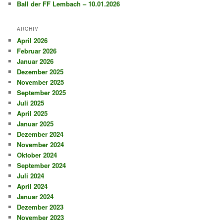
Ball der FF Lembach – 10.01.2026
ARCHIV
April 2026
Februar 2026
Januar 2026
Dezember 2025
November 2025
September 2025
Juli 2025
April 2025
Januar 2025
Dezember 2024
November 2024
Oktober 2024
September 2024
Juli 2024
April 2024
Januar 2024
Dezember 2023
November 2023