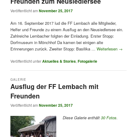
Freunden zum Neusiedlersee
Veröffentlicht am
November 25, 2017
Am 16. September 2017 lud die FF Lembach alle Mitglieder,
Helfer und Freunde zu einem Ausflug an den Neusiedlersee ein.
Zahlreiche Lembacher folgten der Einladung. Erster Stopp:
Dorfmuseum in Mönchhof Da kamen bei einigen alte
Erinnerungen zurück. Zweiter Stopp: Basilika …
Weiterlesen
→
Veröffentlicht unter
Aktuelles & Stories
,
Fotogalerie
GALERIE
Ausflug der FF Lembach mit
Freunden
Veröffentlicht am
November 25, 2017
Diese Galerie enthält
30 Fotos
.