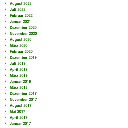
August 2022
Juli 2022
Februar 2022
Januar 2021
Dezember 2020
November 2020
August 2020
März 2020
Februar 2020
Dezember 2019
Juli 2019
April 2019
März 2019
Januar 2019
März 2018
Dezember 2017
November 2017
August 2017
Mai 2017
April 2017
Januar 2017