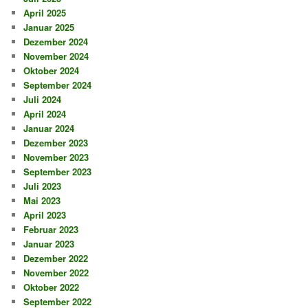
April 2025
Januar 2025
Dezember 2024
November 2024
Oktober 2024
September 2024
Juli 2024
April 2024
Januar 2024
Dezember 2023
November 2023
September 2023
Juli 2023
Mai 2023
April 2023
Februar 2023
Januar 2023
Dezember 2022
November 2022
Oktober 2022
September 2022