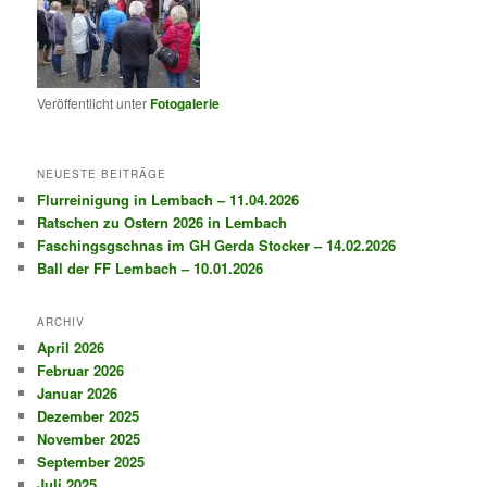
Veröffentlicht unter
Fotogalerie
NEUESTE BEITRÄGE
Flurreinigung in Lembach – 11.04.2026
Ratschen zu Ostern 2026 in Lembach
Faschingsgschnas im GH Gerda Stocker – 14.02.2026
Ball der FF Lembach – 10.01.2026
ARCHIV
April 2026
Februar 2026
Januar 2026
Dezember 2025
November 2025
September 2025
Juli 2025