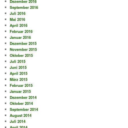
Dezember 2016
September 2016
Juli 2016
Mai 2016
April 2016
Februar 2016
Januar 2016
Dezember 2015
November 2015
Oktober 2015
Juli 2015
Juni 2015
April 2015
März 2015
Februar 2015
Januar 2015
Dezember 2014
Oktober 2014
September 2014
August 2014
Juli 2014
April 2014