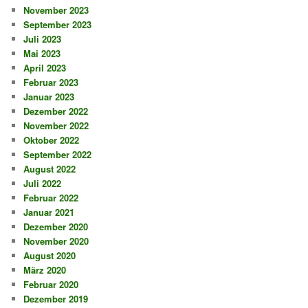
November 2023
September 2023
Juli 2023
Mai 2023
April 2023
Februar 2023
Januar 2023
Dezember 2022
November 2022
Oktober 2022
September 2022
August 2022
Juli 2022
Februar 2022
Januar 2021
Dezember 2020
November 2020
August 2020
März 2020
Februar 2020
Dezember 2019