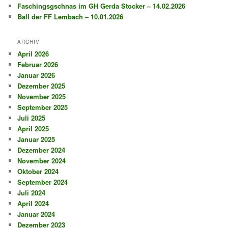
Faschingsgschnas im GH Gerda Stocker – 14.02.2026
Ball der FF Lembach – 10.01.2026
ARCHIV
April 2026
Februar 2026
Januar 2026
Dezember 2025
November 2025
September 2025
Juli 2025
April 2025
Januar 2025
Dezember 2024
November 2024
Oktober 2024
September 2024
Juli 2024
April 2024
Januar 2024
Dezember 2023