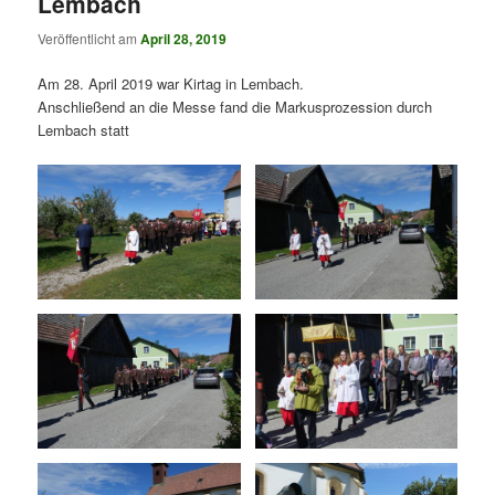
Lembach
Veröffentlicht am
April 28, 2019
Am 28. April 2019 war Kirtag in Lembach.
Anschließend an die Messe fand die Markusprozession durch
Lembach statt