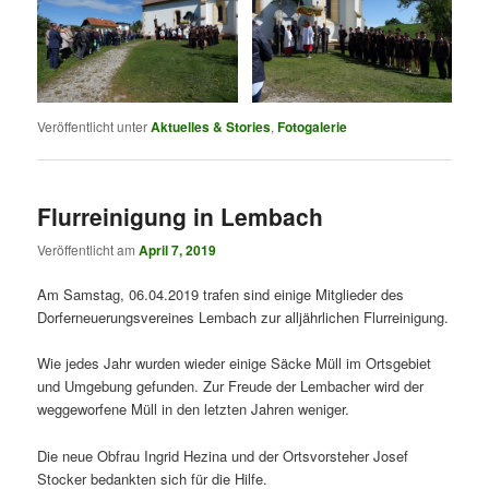
Veröffentlicht unter
Aktuelles & Stories
,
Fotogalerie
Flurreinigung in Lembach
Veröffentlicht am
April 7, 2019
Am Samstag, 06.04.2019 trafen sind einige Mitglieder des
Dorferneuerungsvereines Lembach zur alljährlichen Flurreinigung.
Wie jedes Jahr wurden wieder einige Säcke Müll im Ortsgebiet
und Umgebung gefunden. Zur Freude der Lembacher wird der
weggeworfene Müll in den letzten Jahren weniger.
Die neue Obfrau Ingrid Hezina und der Ortsvorsteher Josef
Stocker bedankten sich für die Hilfe.