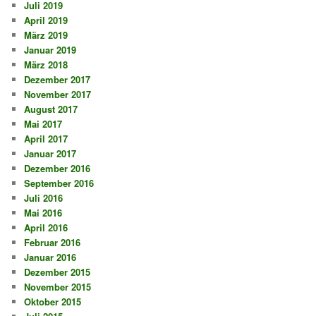
Juli 2019
April 2019
März 2019
Januar 2019
März 2018
Dezember 2017
November 2017
August 2017
Mai 2017
April 2017
Januar 2017
Dezember 2016
September 2016
Juli 2016
Mai 2016
April 2016
Februar 2016
Januar 2016
Dezember 2015
November 2015
Oktober 2015