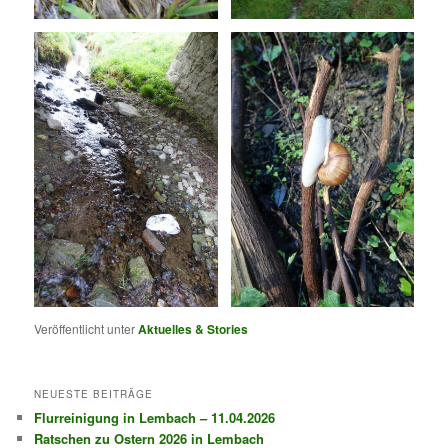
Veröffentlicht unter
Aktuelles & Stories
NEUESTE BEITRÄGE
Flurreinigung in Lembach – 11.04.2026
Ratschen zu Ostern 2026 in Lembach