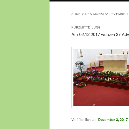
ARCHIV DES MONATS:
DEZEMBER 
KURZMITTEILUNG
Am 02.12.2017 wurden 37 Adven
Veröffentlicht am
Dezember 3, 2017