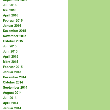
Juli 2016
Mai 2016
April 2016
Februar 2016
Januar 2016
Dezember 2015
November 2015
Oktober 2015
Juli 2015
Juni 2015
April 2015
März 2015
Februar 2015
Januar 2015
Dezember 2014
Oktober 2014
September 2014
August 2014
Juli 2014
April 2014
Januar 2014