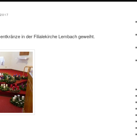
2017
tkränze in der Filialekirche Lembach geweiht.