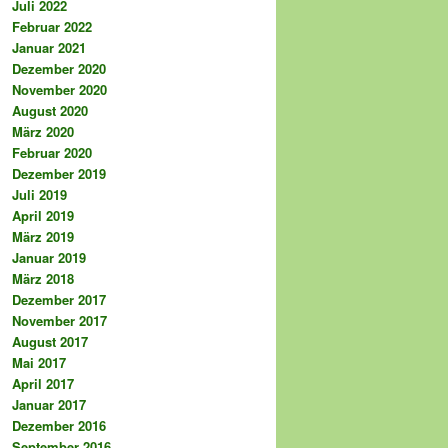
Juli 2022
Februar 2022
Januar 2021
Dezember 2020
November 2020
August 2020
März 2020
Februar 2020
Dezember 2019
Juli 2019
April 2019
März 2019
Januar 2019
März 2018
Dezember 2017
November 2017
August 2017
Mai 2017
April 2017
Januar 2017
Dezember 2016
September 2016