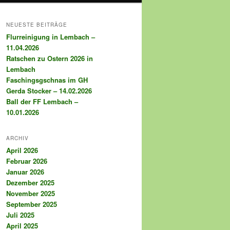
NEUESTE BEITRÄGE
Flurreinigung in Lembach –
11.04.2026
Ratschen zu Ostern 2026 in
Lembach
Faschingsgschnas im GH
Gerda Stocker – 14.02.2026
Ball der FF Lembach –
10.01.2026
ARCHIV
April 2026
Februar 2026
Januar 2026
Dezember 2025
November 2025
September 2025
Juli 2025
April 2025