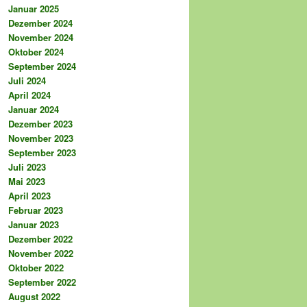
Januar 2025
Dezember 2024
November 2024
Oktober 2024
September 2024
Juli 2024
April 2024
Januar 2024
Dezember 2023
November 2023
September 2023
Juli 2023
Mai 2023
April 2023
Februar 2023
Januar 2023
Dezember 2022
November 2022
Oktober 2022
September 2022
August 2022