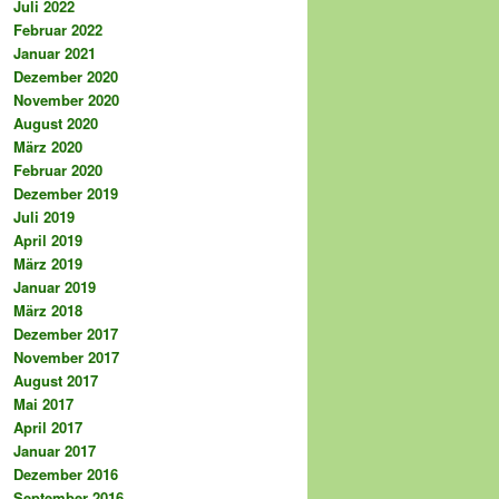
Juli 2022
Februar 2022
Januar 2021
Dezember 2020
November 2020
August 2020
März 2020
Februar 2020
Dezember 2019
Juli 2019
April 2019
März 2019
Januar 2019
März 2018
Dezember 2017
November 2017
August 2017
Mai 2017
April 2017
Januar 2017
Dezember 2016
September 2016