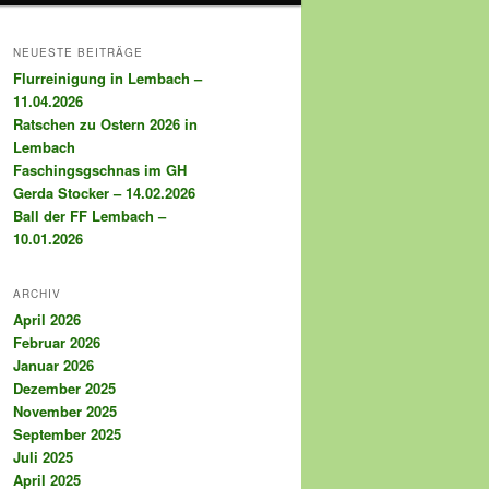
NEUESTE BEITRÄGE
Flurreinigung in Lembach –
11.04.2026
Ratschen zu Ostern 2026 in
Lembach
Faschingsgschnas im GH
Gerda Stocker – 14.02.2026
Ball der FF Lembach –
10.01.2026
ARCHIV
April 2026
Februar 2026
Januar 2026
Dezember 2025
November 2025
September 2025
Juli 2025
April 2025