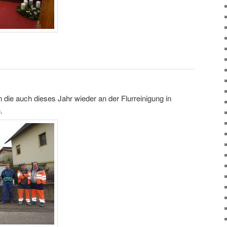
n die auch dieses Jahr wieder an der Flurreinigung in
.