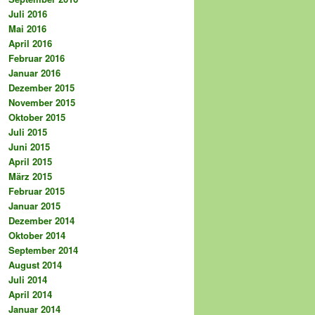
Juli 2016
Mai 2016
April 2016
Februar 2016
Januar 2016
Dezember 2015
November 2015
Oktober 2015
Juli 2015
Juni 2015
April 2015
März 2015
Februar 2015
Januar 2015
Dezember 2014
Oktober 2014
September 2014
August 2014
Juli 2014
April 2014
Januar 2014