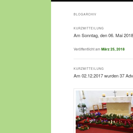
BLOGARCHIV
KURZMITTEILUNG
Am Sonntag, den 06. Mai 2018 f
Veröffentlicht am
März 25, 2018
KURZMITTEILUNG
Am 02.12.2017 wurden 37 Adven