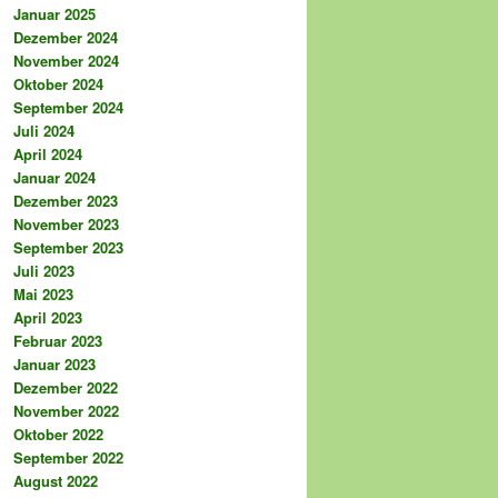
Januar 2025
Dezember 2024
November 2024
Oktober 2024
September 2024
Juli 2024
April 2024
Januar 2024
Dezember 2023
November 2023
September 2023
Juli 2023
Mai 2023
April 2023
Februar 2023
Januar 2023
Dezember 2022
November 2022
Oktober 2022
September 2022
August 2022