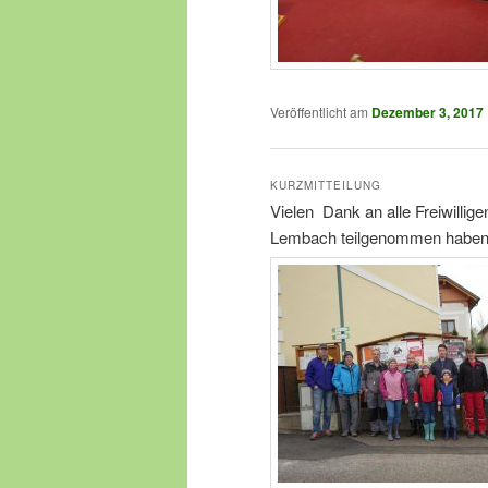
Veröffentlicht am
Dezember 3, 2017
KURZMITTEILUNG
Vielen Dank an alle Freiwillige
Lembach teilgenommen haben