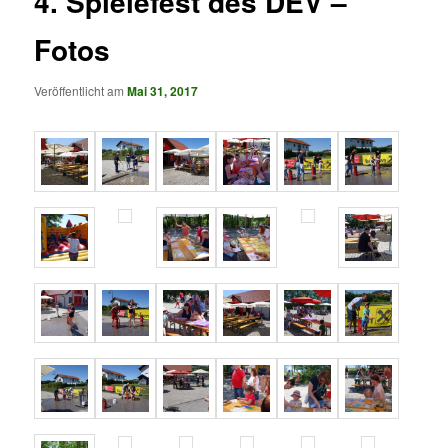
4. Spielefest des DEV –
Fotos
Veröffentlicht am
Mai 31, 2017