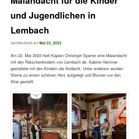
Maiandacht für die Kinder
und Jugendlichen in
Lembach
Veröffentlicht am
Mai 22, 2023
Am 22. Mai 2023 hielt Kaplan Christoph Sperrer eine Maiandacht
mit den Ratschenkindern von Lembach ab. Sabine Hammer
gestaltete mit den Kindern die Andacht. Unter anderem wurden
Steine zu einem schönen Herz aufgelegt und Blumen vor den
Altar gestellt.