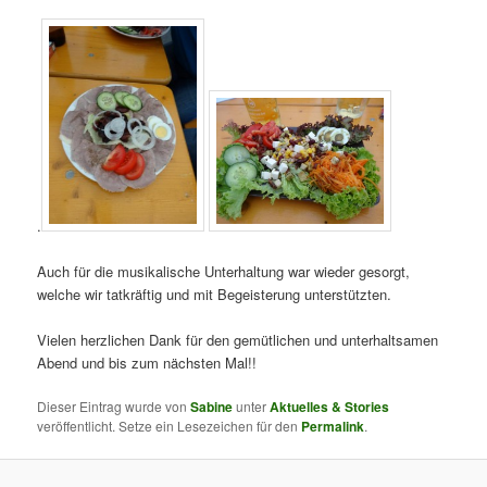
.
Auch für die musikalische Unterhaltung war wieder gesorgt,
welche wir tatkräftig und mit Begeisterung unterstützten.
Vielen herzlichen Dank für den gemütlichen und unterhaltsamen
Abend und bis zum nächsten Mal!!
Dieser Eintrag wurde von
Sabine
unter
Aktuelles & Stories
veröffentlicht. Setze ein Lesezeichen für den
Permalink
.