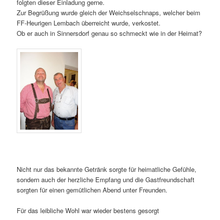
folgten dieser Einladung gerne.
Zur Begrüßung wurde gleich der Weichselschnaps, welcher beim
FF-Heurigen Lembach überreicht wurde, verkostet.
Ob er auch in Sinnersdorf genau so schmeckt wie in der Heimat?
Nicht nur das bekannte Getränk sorgte für heimatliche Gefühle,
sondern auch der herzliche Empfang und die Gastfreundschaft
sorgten für einen gemütlichen Abend unter Freunden.
Für das leibliche Wohl war wieder bestens gesorgt