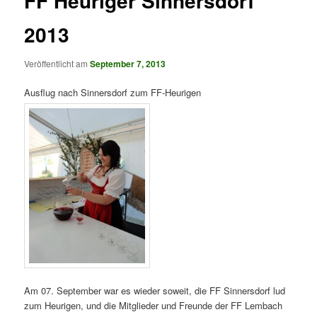
FF Heuriger Sinnersdorf
2013
Veröffentlicht am
September 7, 2013
Ausflug nach Sinnersdorf zum FF-Heurigen
Am 07. September war es wieder soweit, die FF Sinnersdorf lud
zum Heurigen, und die Mitglieder und Freunde der FF Lembach