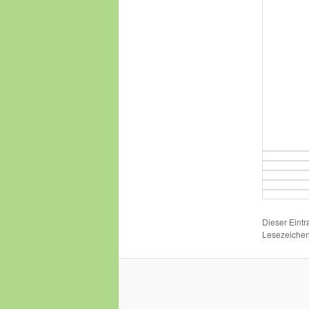
Dieser Eint
Lesezeichen