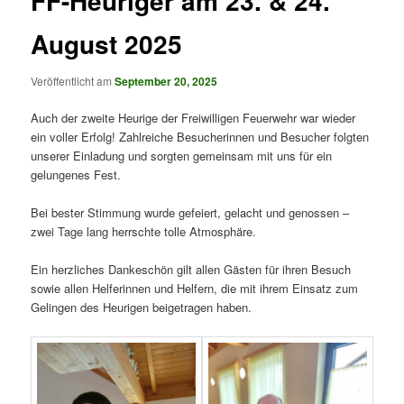
FF-Heuriger am 23. & 24.
August 2025
Veröffentlicht am
September 20, 2025
Auch der zweite Heurige der Freiwilligen Feuerwehr war wieder
ein voller Erfolg! Zahlreiche Besucherinnen und Besucher folgten
unserer Einladung und sorgten gemeinsam mit uns für ein
gelungenes Fest.
Bei bester Stimmung wurde gefeiert, gelacht und genossen –
zwei Tage lang herrschte tolle Atmosphäre.
Ein herzliches Dankeschön gilt allen Gästen für ihren Besuch
sowie allen Helferinnen und Helfern, die mit ihrem Einsatz zum
Gelingen des Heurigen beigetragen haben.