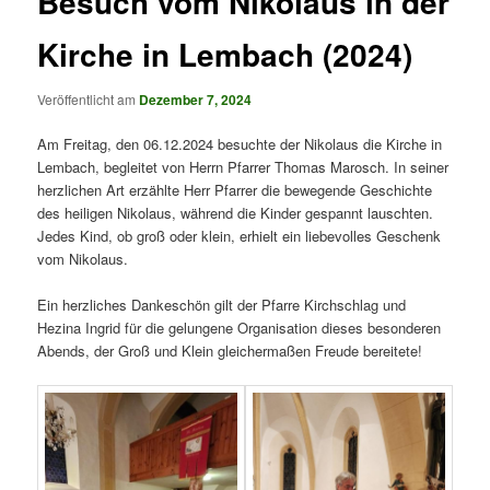
Besuch vom Nikolaus in der
Kirche in Lembach (2024)
Veröffentlicht am
Dezember 7, 2024
Am Freitag, den 06.12.2024 besuchte der Nikolaus die Kirche in
Lembach, begleitet von Herrn Pfarrer Thomas Marosch. In seiner
herzlichen Art erzählte Herr Pfarrer die bewegende Geschichte
des heiligen Nikolaus, während die Kinder gespannt lauschten.
Jedes Kind, ob groß oder klein, erhielt ein liebevolles Geschenk
vom Nikolaus.
Ein herzliches Dankeschön gilt der Pfarre Kirchschlag und
Hezina Ingrid für die gelungene Organisation dieses besonderen
Abends, der Groß und Klein gleichermaßen Freude bereitete!