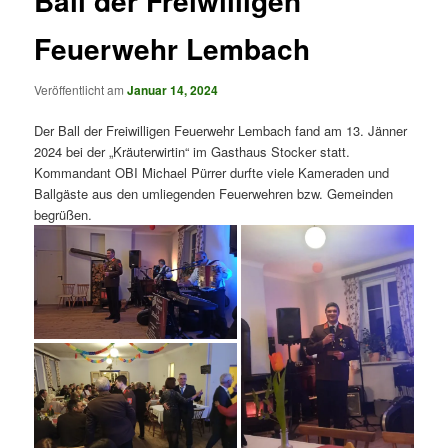
Ball der Freiwilligen
Feuerwehr Lembach
Veröffentlicht am
Januar 14, 2024
Der Ball der Freiwilligen Feuerwehr Lembach fand am 13. Jänner
2024 bei der „Kräuterwirtin“ im Gasthaus Stocker statt.
Kommandant OBI Michael Pürrer durfte viele Kameraden und
Ballgäste aus den umliegenden Feuerwehren bzw. Gemeinden
begrüßen.